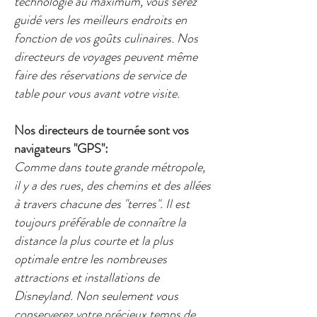
technologie au maximum, vous serez
guidé vers les meilleurs endroits en
fonction de vos goûts culinaires. Nos
directeurs de voyages peuvent même
faire des réservations de service de
table pour vous avant votre visite.
Nos directeurs de tournée sont vos
navigateurs "GPS":
Comme dans toute grande métropole,
il y a des rues, des chemins et des allées
à travers chacune des "terres". Il est
toujours préférable de connaître la
distance la plus courte et la plus
optimale entre les nombreuses
attractions et installations de
Disneyland. Non seulement vous
conserverez votre précieux temps de