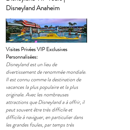
Disneyland Anaheim
Visites Privées VIP Exclusives
Personnalisées:
Disneyland est un lieu de
divertissement de renommée mondiale.
Il est connu comme la destination de
vacances la plus populaire et la plus
originale. Avec les nombreuses
attractions que Disneyland a à offrir, il
peut souvent être très difficile et
difficile à naviguer, en particulier dans
les grandes foules, par temps très