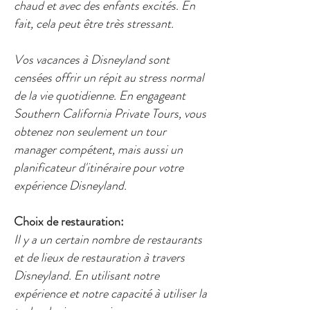
chaud et avec des enfants excités. En
fait, cela peut être très stressant.
Vos vacances à Disneyland sont
censées offrir un répit au stress normal
de la vie quotidienne. En engageant
Southern California Private Tours, vous
obtenez non seulement un tour
manager compétent, mais aussi un
planificateur d'itinéraire pour votre
expérience Disneyland.
Choix de restauration:
Il y a un certain nombre de restaurants
et de lieux de restauration à travers
Disneyland. En utilisant notre
expérience et notre capacité à utiliser la