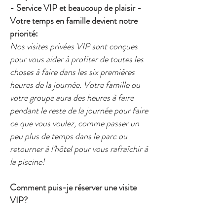
- Service VIP et beaucoup de plaisir -
Votre temps en famille devient notre
priorité:
Nos visites privées VIP sont conçues
pour vous aider à profiter de toutes les
choses à faire dans les six premières
heures de la journée. Votre famille ou
votre groupe aura des heures à faire
pendant le reste de la journée pour faire
ce que vous voulez, comme passer un
peu plus de temps dans le parc ou
retourner à l’hôtel pour vous rafraîchir à
la piscine!
Comment puis-je réserver une visite
VIP?