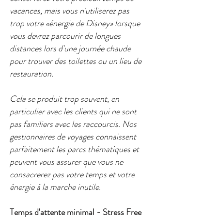
vacances, mais vous n'utiliserez pas
trop votre «énergie de Disney» lorsque
vous devrez parcourir de longues
distances lors d'une journée chaude
pour trouver des toilettes ou un lieu de
restauration.
Cela se produit trop souvent, en
particulier avec les clients qui ne sont
pas familiers avec les raccourcis. Nos
gestionnaires de voyages connaissent
parfaitement les parcs thématiques et
peuvent vous assurer que vous ne
consacrerez pas votre temps et votre
énergie à la marche inutile.
Temps d'attente minimal - Stress Free